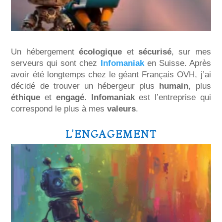
Un hébergement
écologique
et
sécurisé
, sur mes
serveurs qui sont chez
Infomaniak
en Suisse. Après
avoir été longtemps chez le géant Français OVH, j’ai
décidé de trouver un hébergeur plus
humain
, plus
éthique
et
engagé
.
Infomaniak
est l’entreprise qui
correspond le plus à mes
valeurs
.
L’ENGAGEMENT