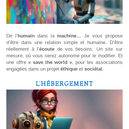
De l’
humain
dans la
machine…
Je vous propose
d’être dans une relation simple et humaine. D’être
réellement à l’
écoute
de vos besoins. Un site sur
mesure, où vous serez autonome pour le modifier. Et
une offre
« save the world »
, pour les associations
engagées dans un projet
éthique
et
sociétal.
L’HÉBERGEMENT