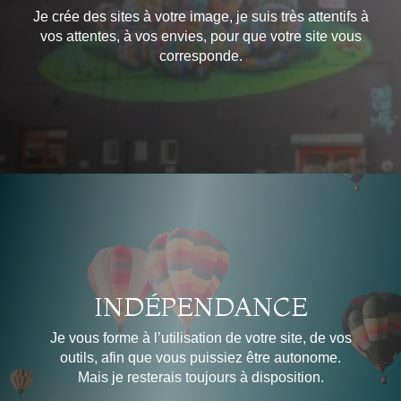
Je crée des sites à votre image, je suis très attentifs à
vos attentes, à vos envies, pour que votre site vous
corresponde.
INDÉPENDANCE
Je vous forme à l’utilisation de votre site, de vos
outils, afin que vous puissiez être autonome.
Mais je resterais toujours à disposition.