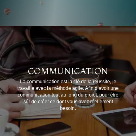
COMMUNICATION
La communication est la clé de la réussite, je
travaille avec la méthode agile. Afin d’avoir une
communication tout au long du projet, pour être
sûr de créer ce dont vous avez réellement
besoin.