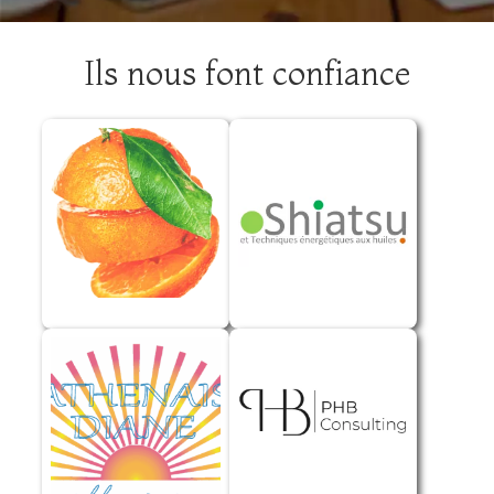
Ils nous font confiance