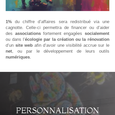
1%
du chiffre d’affaires sera redistribué via une
cagnotte. Celle-ci permettra de financer ou d’aider
des
associations
fortement engagées
socialement
ou dans l’
écologie par la création ou la rénovation
d’un
site web
afin d’avoir une visibilité accrue sur le
net
, ou par le développement de leurs outils
numériques
.
PERSONNALISATION