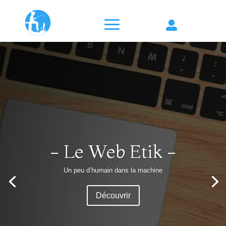

- Le Web Etik -
Un peu d’humain dans la machine
Découvrir