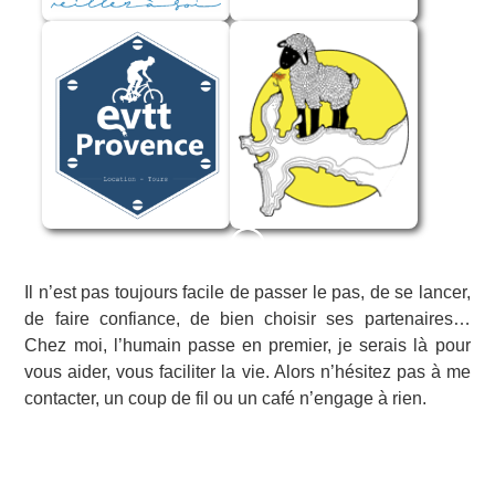
Il n’est pas toujours facile de passer le pas, de se lancer,
de faire confiance, de bien choisir ses partenaires…
Chez moi, l’humain passe en premier, je serais là pour
vous aider, vous faciliter la vie. Alors n’hésitez pas à me
contacter, un coup de fil ou un café n’engage à rien.