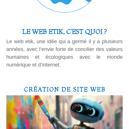
LE WEB ETIK, C’EST QUOI ?
Le web etik, une idée qui a germé il y a plusieurs
années, avec l’envie forte de concilier des valeurs
humaines et écologiques avec le monde
numérique et d’internet.
CRÉATION DE SITE WEB